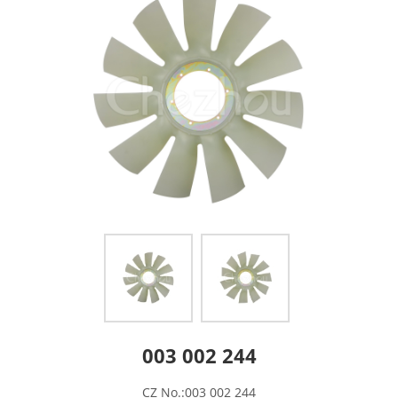
003 002 244
CZ No.:003 002 244