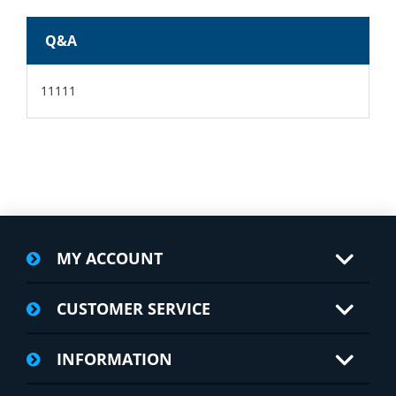
Q&A
11111
MY ACCOUNT
CUSTOMER SERVICE
INFORMATION