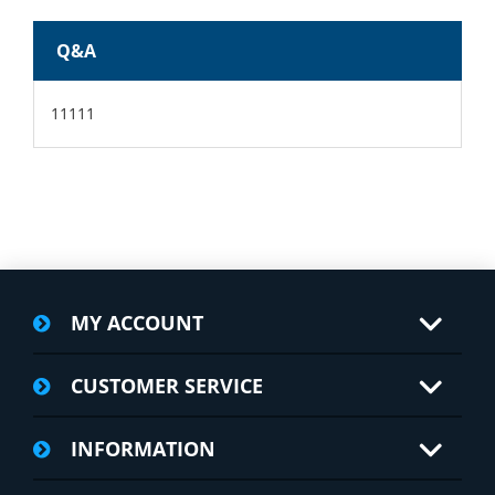
Q&A
11111
MY ACCOUNT
CUSTOMER SERVICE
INFORMATION