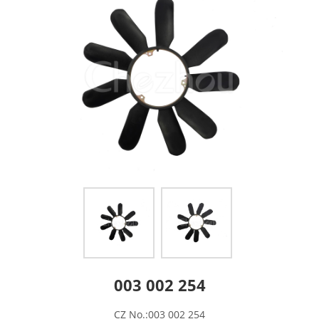
003 002 254
CZ No.:003 002 254