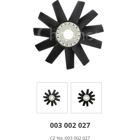
003 002 027
CZ No.:003 002 027