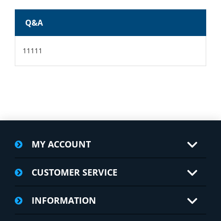
Q&A
11111
MY ACCOUNT
CUSTOMER SERVICE
INFORMATION