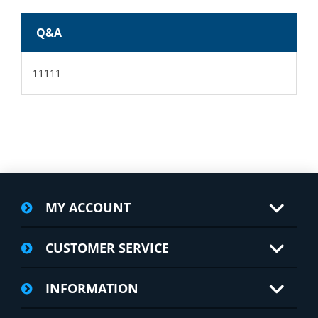
Q&A
11111
MY ACCOUNT
CUSTOMER SERVICE
INFORMATION