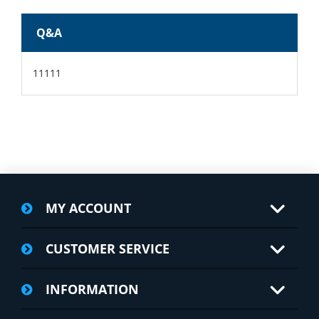
Q&A
11111
MY ACCOUNT
CUSTOMER SERVICE
INFORMATION