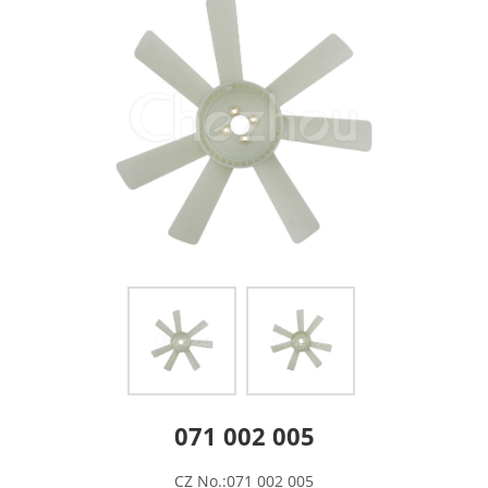
071 002 005
CZ No.:071 002 005