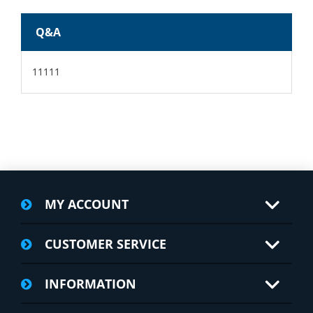
Q&A
11111
MY ACCOUNT
CUSTOMER SERVICE
INFORMATION