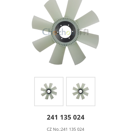
241 135 024
CZ No.:241 135 024